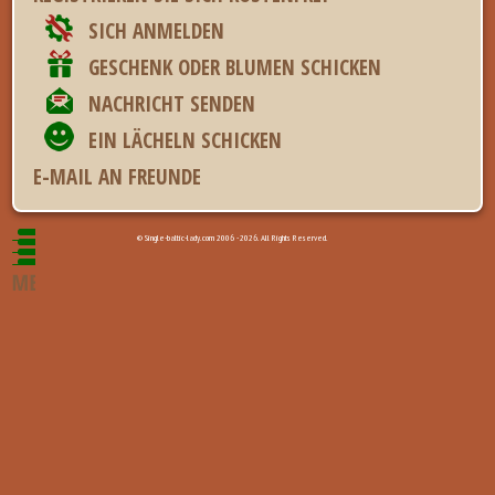
SICH ANMELDEN
GESCHENK ODER BLUMEN SCHICKEN
NACHRICHT SENDEN
EIN LÄCHELN SCHICKEN
E-MAIL AN FREUNDE
© Single-baltic-lady.com 2006 - 2026. All Rights Reserved.