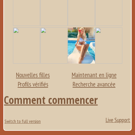
Nouvelles filles
Maintenant en ligne
Profils vérifiés
Recherche avancée
Comment commencer
Live Support
Switch to full version